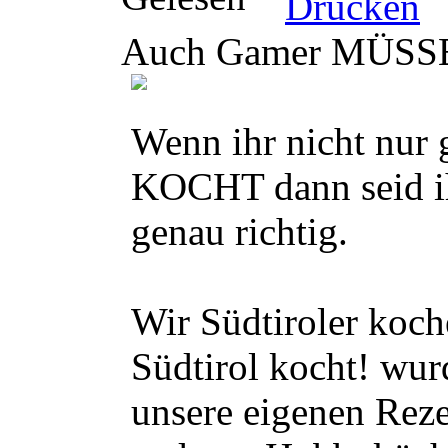
Auch Gamer MÜSSE
Wenn ihr nicht nur 
KOCHT dann seid ih
genau richtig.
Wir Südtiroler koch
Südtirol kocht! wur
unsere eigenen Reze