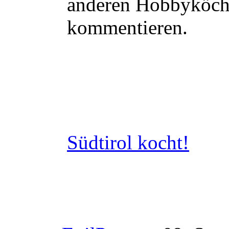
anderen Hobbyköch
kommentieren.
Südtirol kocht!