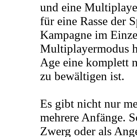
und eine Multiplay
für eine Rasse der S
Kampagne im Einze
Multiplayermodus h
Age eine komplett 
zu bewältigen ist.
Es gibt nicht nur m
mehrere Anfänge. S
Zwerg oder als Ange