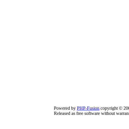
Powered by
PHP-Fusion
copyright © 200
Released as free software without warran