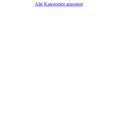
Alle Kategorien anzeigen